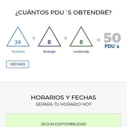
¿CUÁNTOS PDU´S OBTENDRÉ?
VER
HORARIOS Y FECHAS
SEPARA TU HORARIO HOY
SEGUN DISPONIBILIDAD