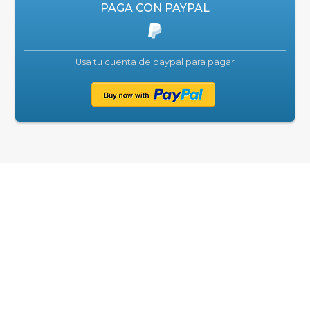
PAGA CON PAYPAL
Usa tu cuenta de paypal para pagar