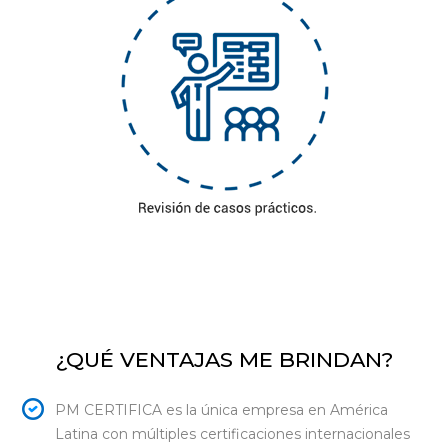
¿QUÉ VENTAJAS ME BRINDAN?
PM CERTIFICA es la única empresa en América
Latina con múltiples certificaciones internacionales