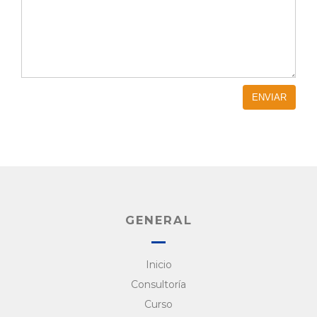
GENERAL
Inicio
Consultoría
Curso