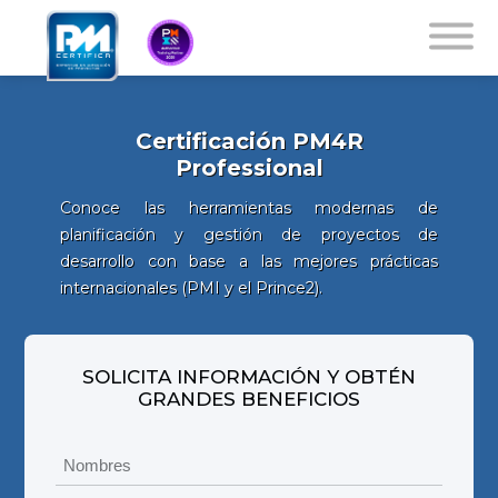
Certificación PM4R
Professional
Conoce las herramientas modernas de
planificación y gestión de proyectos de
desarrollo con base a las mejores prácticas
internacionales (PMI y el Prince2).
SOLICITA INFORMACIÓN Y OBTÉN
GRANDES BENEFICIOS