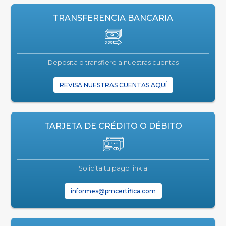
TRANSFERENCIA BANCARIA
Deposita o transfiere a nuestras cuentas
REVISA NUESTRAS CUENTAS AQUÍ
TARJETA DE CRÉDITO O DÉBITO
Solicita tu pago link a
informes@pmcertifica.com