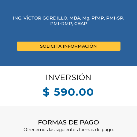
ING. VÍCTOR GORDILLO, MBA, Mg, PfMP, PMI-SP,
PMI-RMP, CBAP
SOLICITA INFORMACIÓN
INVERSIÓN
$ 590.00
FORMAS DE PAGO
Ofrecemos las siguientes formas de pago: