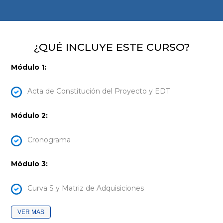
¿QUÉ INCLUYE ESTE CURSO?
Módulo 1:
Acta de Constitución del Proyecto y EDT
Módulo 2:
Cronograma
Módulo 3:
Curva S y Matriz de Adquisiciones
VER