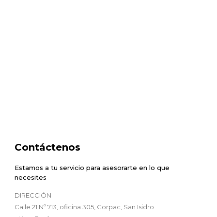
Contáctenos
Estamos a tu servicio para asesorarte en lo que
necesites
DIRECCIÓN
Calle 21 Nº 713, oficina 305, Corpac, San Isidro