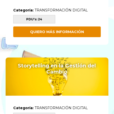
Categoría:
TRANSFORMACIÓN DIGITAL
PDU's: 24
QUIERO MÁS INFORMACIÓN
Storytelling en la Gestión del
Cambio
Categoría:
TRANSFORMACIÓN DIGITAL