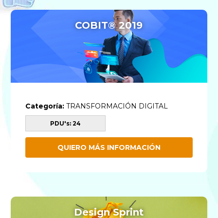
COBIT® 2019
Categoría:
TRANSFORMACIÓN DIGITAL
PDU's: 24
QUIERO MÁS INFORMACIÓN
Design Sprint