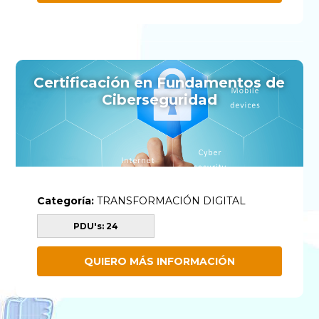
Certificación en Fundamentos de
Ciberseguridad
Categoría:
TRANSFORMACIÓN DIGITAL
PDU's: 24
QUIERO MÁS INFORMACIÓN