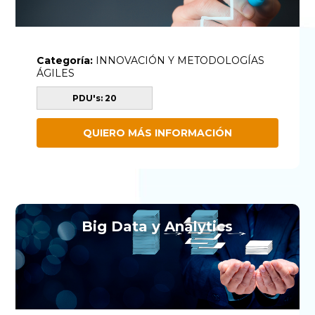
Categoría:
INNOVACIÓN Y METODOLOGÍAS
ÁGILES
PDU's: 20
QUIERO MÁS INFORMACIÓN
Big Data y Analytics