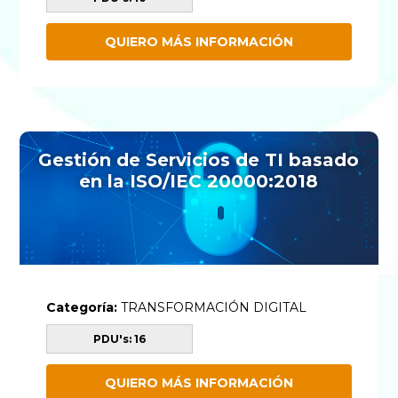
QUIERO MÁS INFORMACIÓN
Gestión de Servicios de TI basado
en la ISO/IEC 20000:2018
Categoría:
TRANSFORMACIÓN DIGITAL
PDU's: 16
QUIERO MÁS INFORMACIÓN