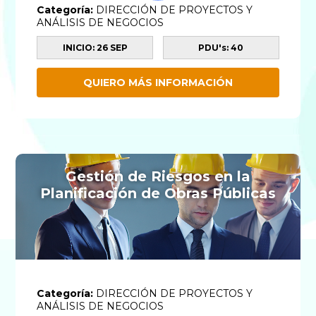
Categoría:
DIRECCIÓN DE PROYECTOS Y
ANÁLISIS DE NEGOCIOS
INICIO: 26 SEP
PDU's: 40
QUIERO MÁS INFORMACIÓN
Gestión de Riesgos en la
Planificación de Obras Públicas
Categoría:
DIRECCIÓN DE PROYECTOS Y
ANÁLISIS DE NEGOCIOS