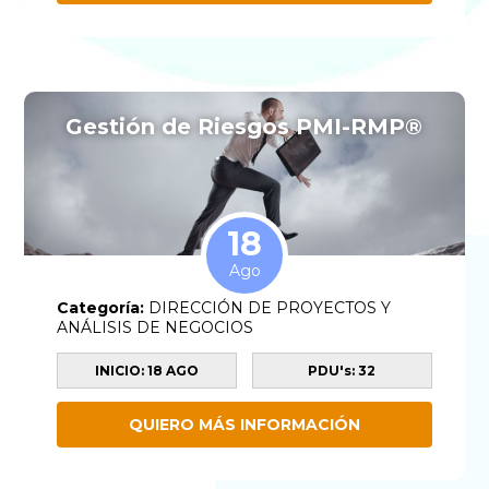
Gestión de Riesgos PMI-RMP®
18
Ago
Categoría:
DIRECCIÓN DE PROYECTOS Y
ANÁLISIS DE NEGOCIOS
INICIO: 18 AGO
PDU's: 32
QUIERO MÁS INFORMACIÓN