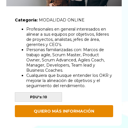
Categoría:
MODALIDAD ONLINE
Profesionales en general interesados en
alinear a sus equipos por objetivos, líderes
de proyectos, analistas, jefes de área,
gerentes y CEO’s.
Personas familiarizadas con: Marcos de
trabajo agile, Scrum Master, Product
Owner, Scrum Advanced, Agiles Coach,
Manager, Developers, Team lead y
Business Coaches.
Cualquiera que busque entender los OKR y
mejorar la alineación de objetivos y el
seguimiento del rendimiento.
PDU's: 10
QUIERO MÁS INFORMACIÓN