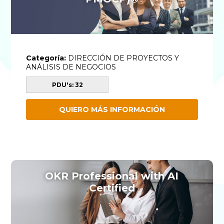
Categoría:
DIRECCIÓN DE PROYECTOS Y
ANÁLISIS DE NEGOCIOS
PDU's: 32
QUIERO MÁS INFORMACIÓN
OKR Professional with AI
Certified