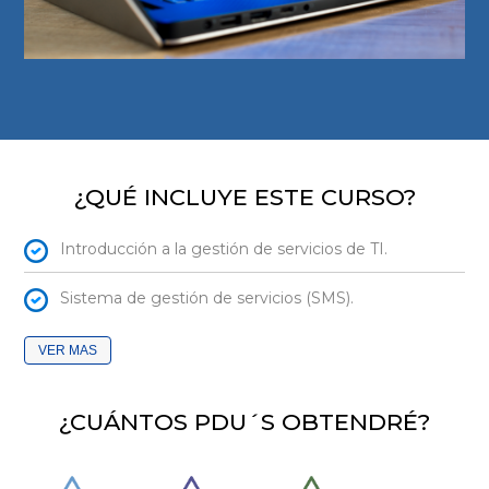
¿QUÉ INCLUYE ESTE CURSO?
Introducción a la gestión de servicios de TI.
Sistema de gestión de servicios (SMS).
VER
¿CUÁNTOS PDU´S OBTENDRÉ?