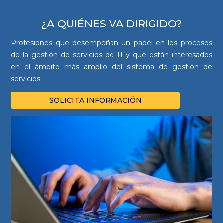
¿A QUIÉNES VA DIRIGIDO?
Profesiones que desempeñan un papel en los procesos
de la gestión de servicios de TI y que están interesados
en el ámbito más amplio del sistema de gestión de
servicios.
SOLICITA INFORMACIÓN