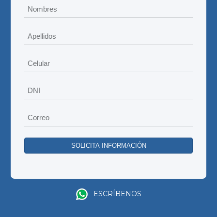
ESCRÍBENOS