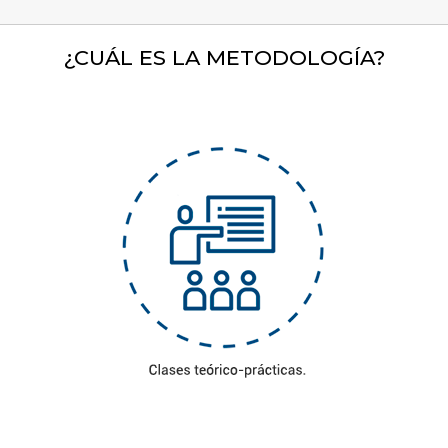
¿CUÁL ES LA METODOLOGÍA?