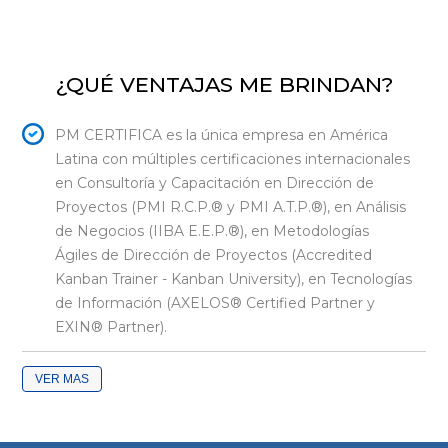
¿QUÉ VENTAJAS ME BRINDAN?
PM CERTIFICA es la única empresa en América
Latina con múltiples certificaciones internacionales
en Consultoría y Capacitación en Dirección de
Proyectos (PMI R.C.P.® y PMI A.T.P.®), en Análisis
de Negocios (IIBA E.E.P.®), en Metodologías
Ágiles de Dirección de Proyectos (Accredited
Kanban Trainer - Kanban University), en Tecnologías
de Información (AXELOS® Certified Partner y
EXIN® Partner).
VER