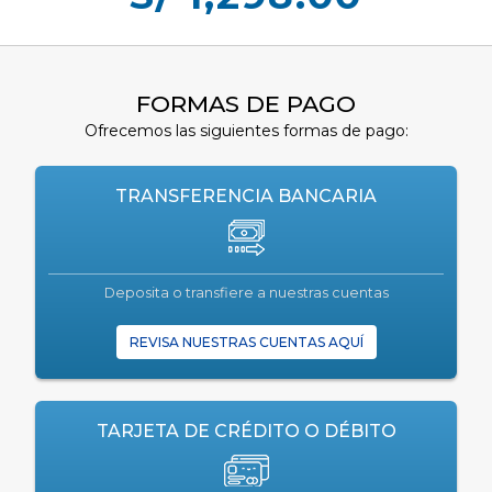
FORMAS DE PAGO
Ofrecemos las siguientes formas de pago:
TRANSFERENCIA BANCARIA
Deposita o transfiere a nuestras cuentas
REVISA NUESTRAS CUENTAS AQUÍ
TARJETA DE CRÉDITO O DÉBITO