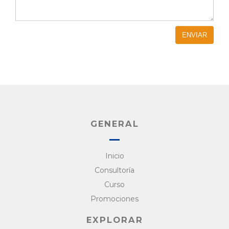
GENERAL
Inicio
Consultoría
Curso
Promociones
EXPLORAR