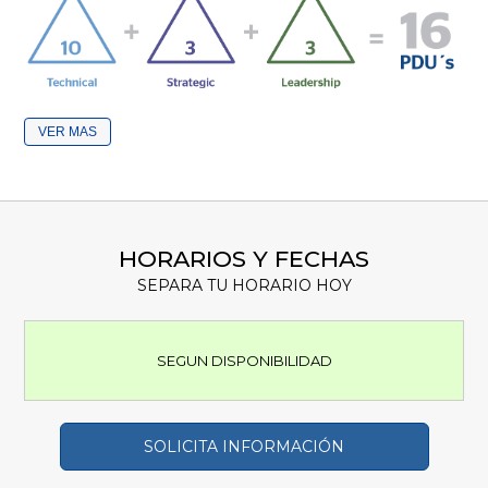
VER
HORARIOS Y FECHAS
SEPARA TU HORARIO HOY
SEGUN DISPONIBILIDAD
SOLICITA INFORMACIÓN