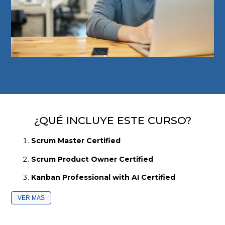
¿QUÉ INCLUYE ESTE CURSO?
Scrum Master Certified
Scrum Product Owner Certified
Kanban Professional with AI Certified
VER