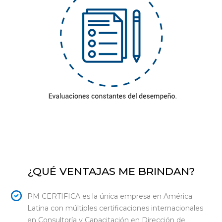
¿QUÉ VENTAJAS ME BRINDAN?
PM CERTIFICA es la única empresa en América
Latina con múltiples certificaciones internacionales
en Consultoría y Capacitación en Dirección de