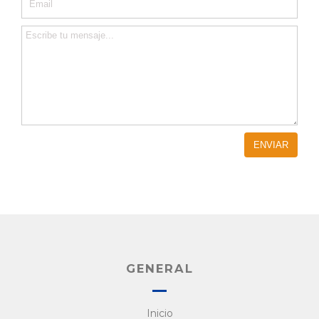
GENERAL
Inicio