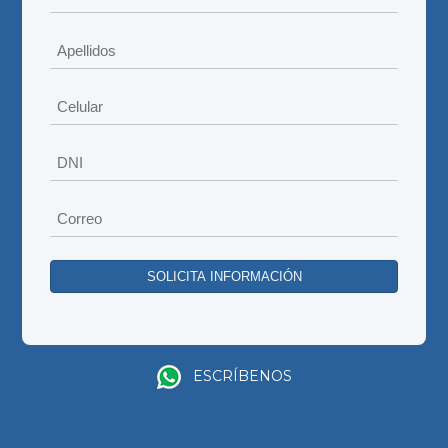
ESCRÍBENOS