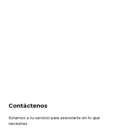
Contáctenos
Estamos a tu servicio para asesorarte en lo que
necesites