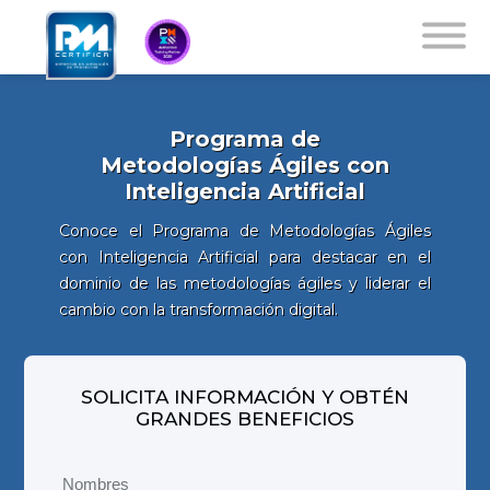
Programa de
Metodologías Ágiles con
Inteligencia Artificial
Conoce el Programa de Metodologías Ágiles
con Inteligencia Artificial para destacar en el
dominio de las metodologías ágiles y liderar el
cambio con la transformación digital.
SOLICITA INFORMACIÓN Y OBTÉN
GRANDES BENEFICIOS