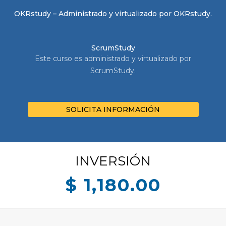
OKRstudy – Administrado y virtualizado por OKRstudy.
ScrumStudy
Este curso es administrado y virtualizado por
ScrumStudy.
SOLICITA INFORMACIÓN
INVERSIÓN
$ 1,180.00