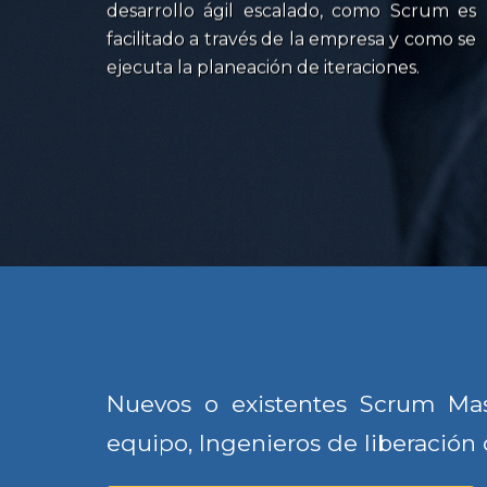
desarrollo ágil escalado, como Scrum es
facilitado a través de la empresa y como se
ejecuta la planeación de iteraciones.
Nuevos o existentes Scrum Mas
equipo, Ingenieros de liberación 