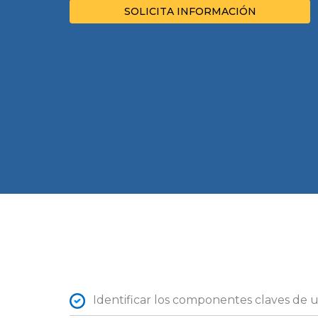
SOLICITA INFORMACIÓN
Identificar los componentes claves de un