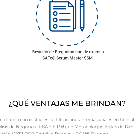
¿QUÉ VENTAJAS ME BRINDAN?
Latina con múltiples certificaciones internacionales en Consul
sis de Negocios (IIBA E.E.P.®), en Metodologías Ágiles de Dire