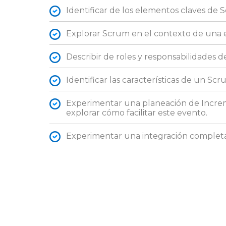
Identificar de los elementos claves de 
Explorar Scrum en el contexto de una
Describir de roles y responsabilidades 
Identificar las características de un Sc
Experimentar una planeación de Incre
explorar cómo facilitar este evento.
Experimentar una integración completa