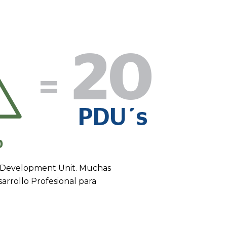
nal Development Unit. Muchas
arrollo Profesional para