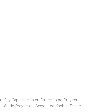
toría y Capacitación en Dirección de Proyectos
cción de Proyectos (Accredited Kanban Trainer -