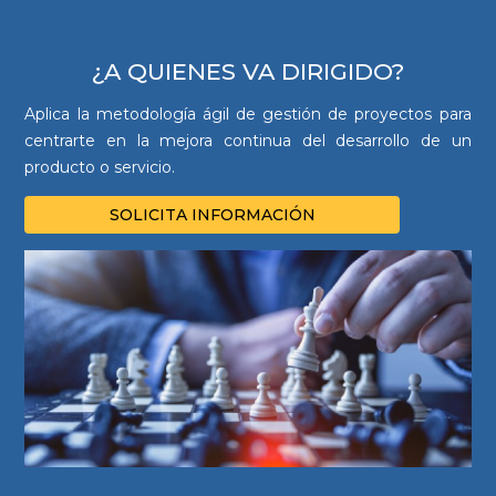
¿A QUIENES VA DIRIGIDO?
Aplica la metodología ágil de gestión de proyectos para
centrarte en la mejora continua del desarrollo de un
producto o servicio.
SOLICITA INFORMACIÓN