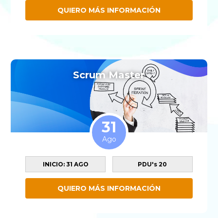
QUIERO MÁS INFORMACIÓN
Scrum Master
31
Ago
INICIO: 31 AGO
PDU's 20
QUIERO MÁS INFORMACIÓN