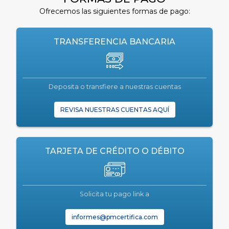
Ofrecemos las siguientes formas de pago:
TRANSFERENCIA BANCARIA
Deposita o transfiere a nuestras cuentas
REVISA NUESTRAS CUENTAS AQUÍ
TARJETA DE CRÉDITO O DÉBITO
Solicita tu pago link a
informes@pmcertifica.com