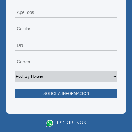
ESCRÍBENOS