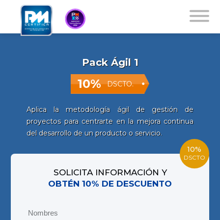
Pack Ágil 1
10%
DSCTO.
Aplica la metodología ágil de gestión de
proyectos para centrarte en la mejora continua
del desarrollo de un producto o servicio.
10%
DSCTO
SOLICITA INFORMACIÓN Y
OBTÉN 10% DE DESCUENTO