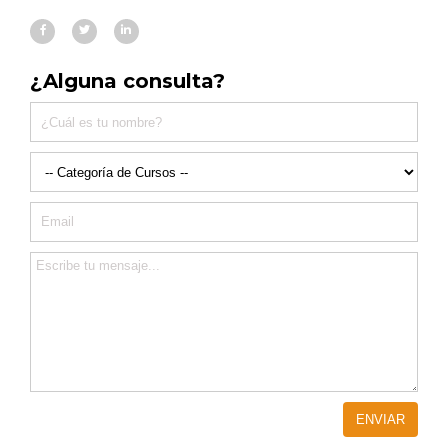
¿Alguna consulta?