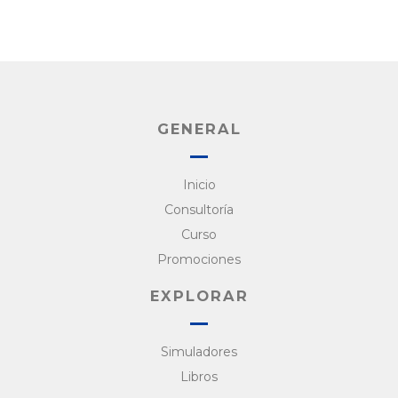
GENERAL
Inicio
Consultoría
Curso
Promociones
EXPLORAR
Simuladores
Libros