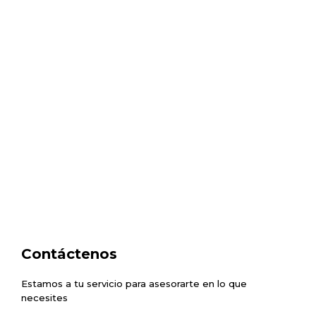
Contáctenos
Estamos a tu servicio para asesorarte en lo que
necesites