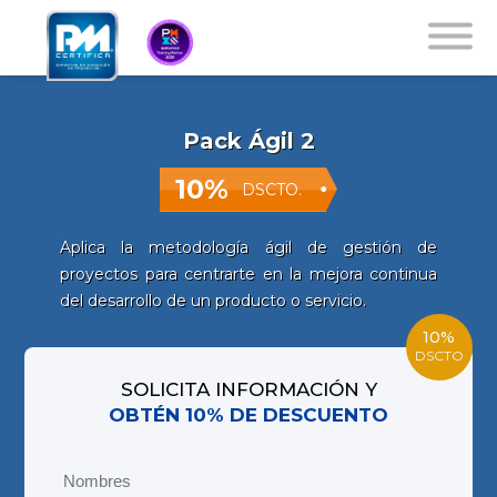
Pack Ágil 2
10%
DSCTO.
Aplica la metodología ágil de gestión de
proyectos para centrarte en la mejora continua
del desarrollo de un producto o servicio.
10%
DSCTO
SOLICITA INFORMACIÓN Y
OBTÉN 10% DE DESCUENTO