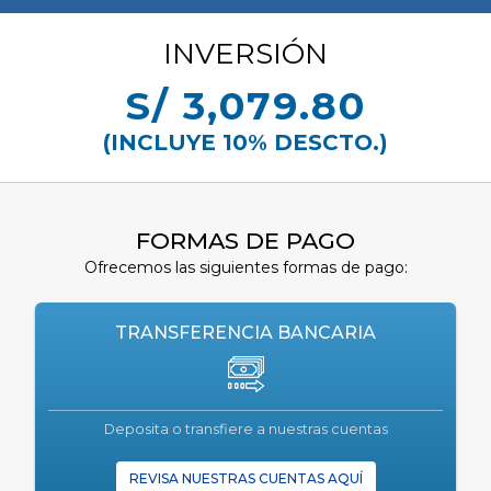
INVERSIÓN
S/ 3,079.80
(INCLUYE 10% DESCTO.)
FORMAS DE PAGO
Ofrecemos las siguientes formas de pago:
TRANSFERENCIA BANCARIA
Deposita o transfiere a nuestras cuentas
REVISA NUESTRAS CUENTAS AQUÍ