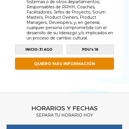
Sistemas o de otros departamentos,
Responsables de RRHH, Coaches,
Facilitadores, Jefes de Proyecto, Scrum
Masters, Product Owners, Product
Managers, Developers, y, en general,
cualquier persona comprometida con el
desarrollo de su liderazgo y/o implicados en
un proceso de cambio cultural.
INICIO: 31 AGO
PDU's 16
QUIERO MÁS INFORMACIÓN
HORARIOS Y FECHAS
SEPARA TU HORARIO HOY