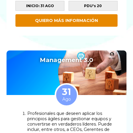
INICIO: 31 AGO
PDU's 20
QUIERO MÁS INFORMACIÓN
Management 3.0
31
Ago
Profesionales que deseen aplicar los
principios ágiles para gestionar equipos y
convertirse en verdaderos líderes. Puede
incluir, entre otros, a CEOs, Gerentes de