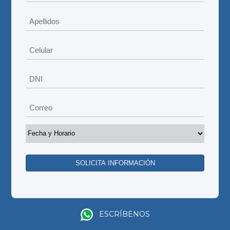
ESCRÍBENOS