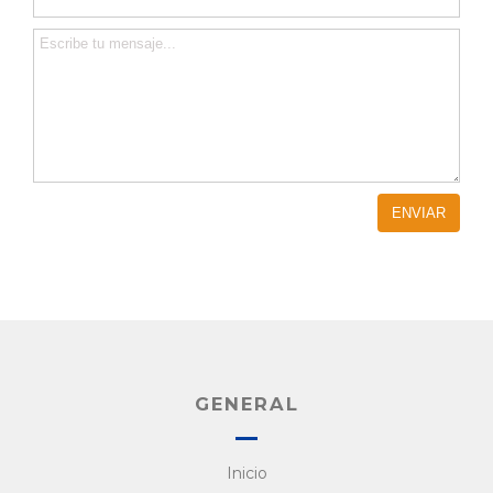
GENERAL
Inicio