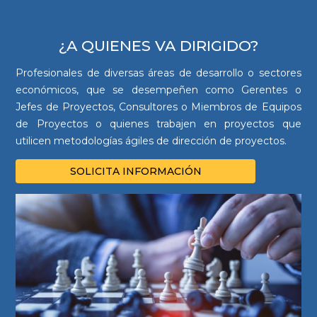
¿A QUIENES VA DIRIGIDO?
Profesionales de diversas áreas de desarrollo o sectores
económicos, que se desempeñen como Gerentes o
Jefes de Proyectos, Consultores o Miembros de Equipos
de Proyectos o quienes trabajen en proyectos que
utilicen metodologías ágiles de dirección de proyectos.
SOLICITA INFORMACIÓN