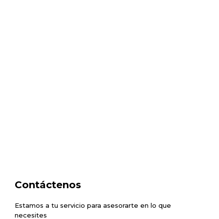
Contáctenos
Estamos a tu servicio para asesorarte en lo que
necesites