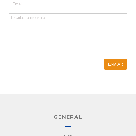
GENERAL