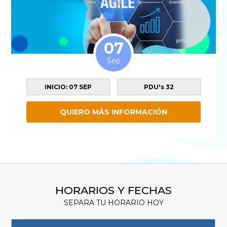
07
Sep
INICIO: 07 SEP
PDU's 32
QUIERO MÁS INFORMACIÓN
HORARIOS Y FECHAS
SEPARA TU HORARIO HOY