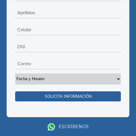
ESCRÍBENOS