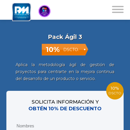
Pack Ágil 3
10%
DSCTO.
Aplica la metodología ágil de gestión de
proyectos para centrarte en la mejora continua
del desarrollo de un producto o servicio.
10%
DSCTO
SOLICITA INFORMACIÓN Y
OBTÉN 10% DE DESCUENTO