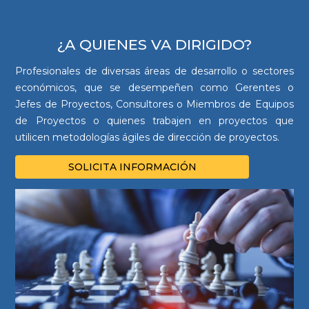
¿A QUIENES VA DIRIGIDO?
Profesionales de diversas áreas de desarrollo o sectores
económicos, que se desempeñen como Gerentes o
Jefes de Proyectos, Consultores o Miembros de Equipos
de Proyectos o quienes trabajen en proyectos que
utilicen metodologías ágiles de dirección de proyectos.
SOLICITA INFORMACIÓN