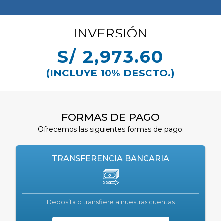
INVERSIÓN
S/ 2,973.60
(INCLUYE 10% DESCTO.)
FORMAS DE PAGO
Ofrecemos las siguientes formas de pago:
TRANSFERENCIA BANCARIA
Deposita o transfiere a nuestras cuentas