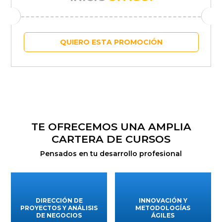
QUIERO ESTA PROMOCIÓN
TE OFRECEMOS UNA AMPLIA
CARTERA DE CURSOS
Pensados en tu desarrollo profesional
DIRECCIÓN DE
INNOVACIÓN Y
PROYECTOS Y ANÁLISIS
METODOLOGÍAS
DE NEGOCIOS
ÁGILES