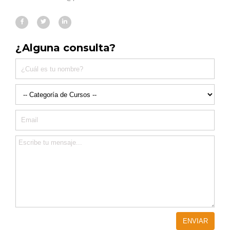
¿Alguna consulta?