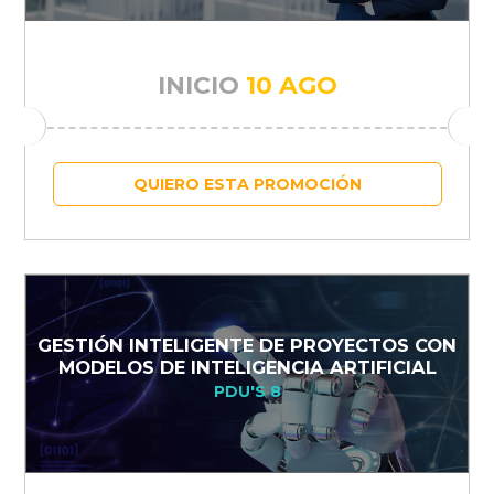
INICIO
10 AGO
QUIERO ESTA PROMOCIÓN
GESTIÓN INTELIGENTE DE PROYECTOS CON
MODELOS DE INTELIGENCIA ARTIFICIAL
PDU'S 8