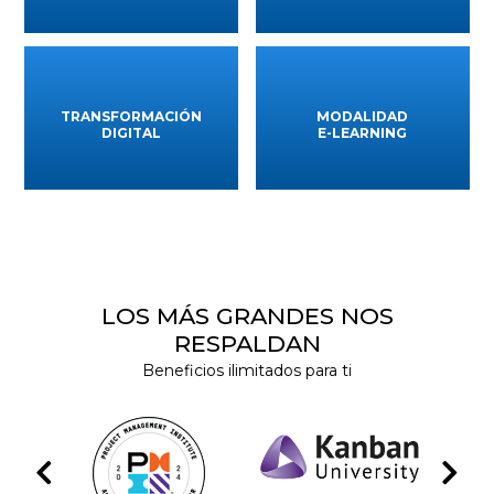
TRANSFORMACIÓN
MODALIDAD
DIGITAL
E-LEARNING
LOS MÁS GRANDES NOS
RESPALDAN
Beneficios ilimitados para ti