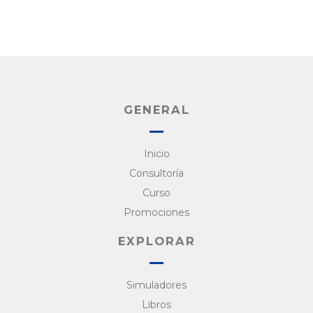
GENERAL
Inicio
Consultoría
Curso
Promociones
EXPLORAR
Simuladores
Libros