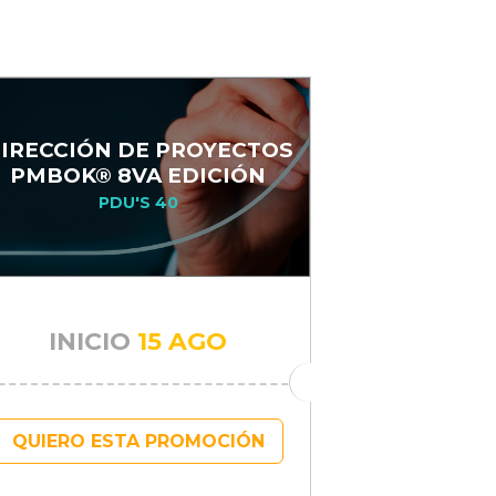
IRECCIÓN DE PROYECTOS
PMBOK® 8VA EDICIÓN
PDU'S 40
INICIO
15 AGO
QUIERO ESTA PROMOCIÓN