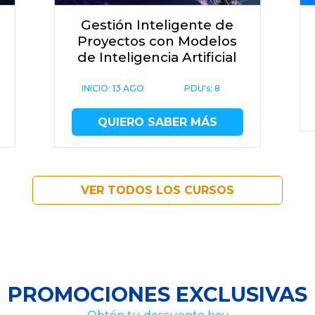
Gestión Inteligente de
Proyectos con Modelos
de Inteligencia Artificial
INICIO:
13 AGO
PDU's: 8
QUIERO SABER MÁS
VER TODOS LOS CURSOS
PROMOCIONES EXCLUSIVAS