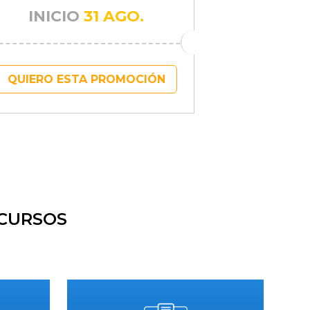
INICIO
31 AGO.
QUIERO ESTA PROMOCIÓN
 CURSOS