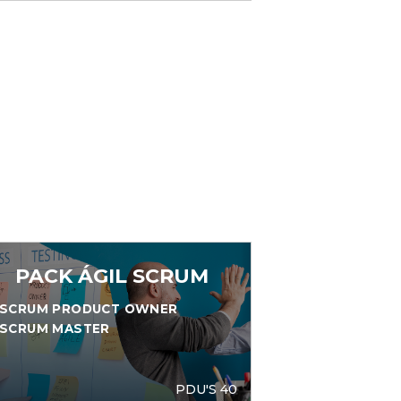
PACK ÁGIL SCRUM
SCRUM PRODUCT OWNER
SCRUM MASTER
PDU'S 40