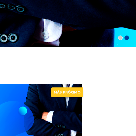
MÁS PRÓXIMO