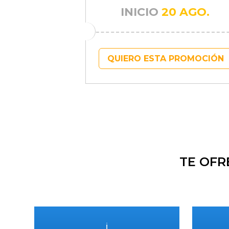
INICIO
20 AGO.
QUIERO ESTA PROMOCIÓN
TE OFR