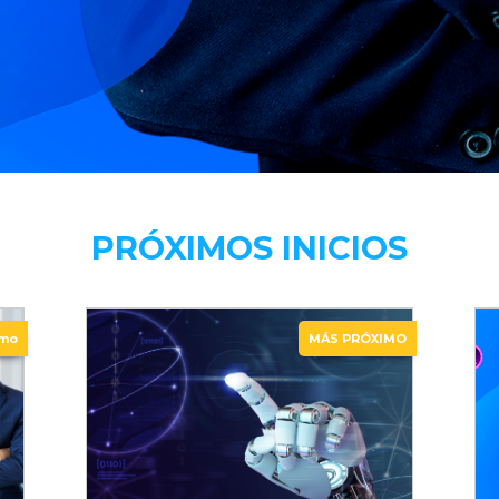
PRÓXIMOS INICIOS
imo
MÁS PRÓXIMO