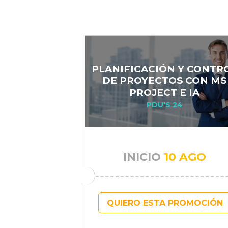
PLANIFICACIÓN Y CONTR
DE PROYECTOS CON MS
PROJECT E IA
PDU'S 24
INICIO
10 AGO
QUIERO ESTA PROMOCIÓN