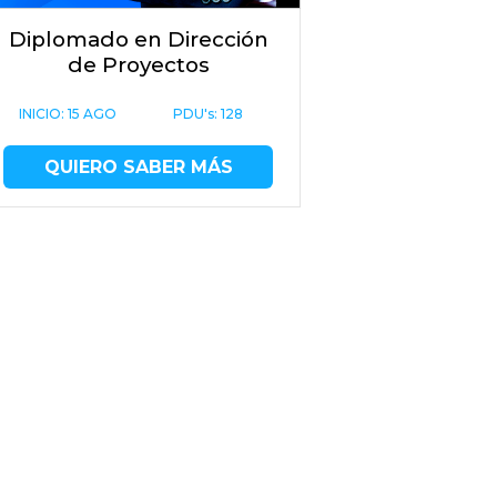
Diplomado en Dirección
de Proyectos
INICIO:
15 AGO
PDU's: 128
QUIERO SABER MÁS