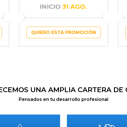
INICIO
31 AGO.
QUIERO ESTA PROMOCIÓN
ECEMOS UNA AMPLIA CARTERA DE
Pensados en tu desarrollo profesional