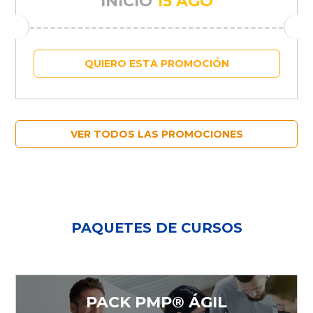
INICIO
15 AGO
QUIERO ESTA PROMOCIÓN
VER TODOS LAS PROMOCIONES
PAQUETES DE CURSOS
PACK PMP® ÁGIL