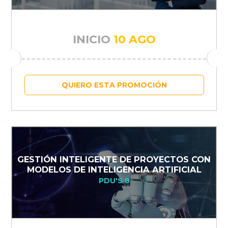
INICIO
10 AGO
QUIERO ESTA PROMOCIÓN
GESTIÓN INTELIGENTE DE PROYECTOS CON
MODELOS DE INTELIGENCIA ARTIFICIAL
PDU'S 8