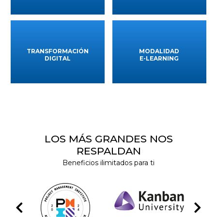
TRANSFORMACIÓN
MODALIDAD
DIGITAL
E-LEARNING
LOS MÁS GRANDES NOS
RESPALDAN
Beneficios ilimitados para ti