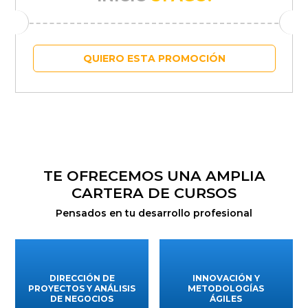
QUIERO ESTA PROMOCIÓN
TE OFRECEMOS UNA AMPLIA
CARTERA DE CURSOS
Pensados en tu desarrollo profesional
DIRECCIÓN DE
INNOVACIÓN Y
PROYECTOS Y ANÁLISIS
METODOLOGÍAS
DE NEGOCIOS
ÁGILES