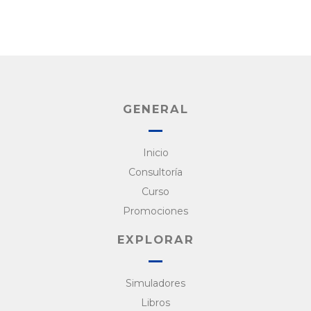
GENERAL
Inicio
Consultoría
Curso
Promociones
EXPLORAR
Simuladores
Libros