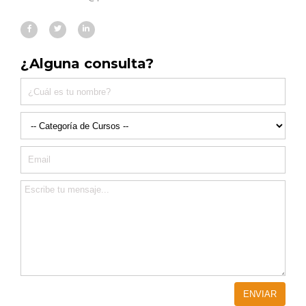
¿Alguna consulta?