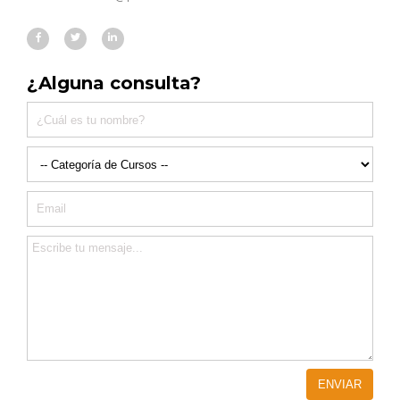
¿Alguna consulta?