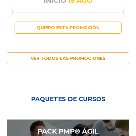
INICIO
15 AGO
QUIERO ESTA PROMOCIÓN
VER TODOS LAS PROMOCIONES
PAQUETES DE CURSOS
PACK PMP® ÁGIL