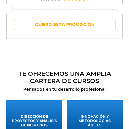
QUIERO ESTA PROMOCIÓN
TE OFRECEMOS UNA AMPLIA
CARTERA DE CURSOS
Pensados en tu desarrollo profesional
DIRECCIÓN DE
INNOVACIÓN Y
PROYECTOS Y ANÁLISIS
METODOLOGÍAS
DE NEGOCIOS
ÁGILES