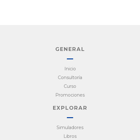
GENERAL
Inicio
Consultoría
Curso
Promociones
EXPLORAR
Simuladores
Libros