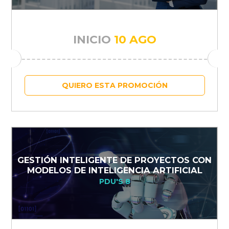
INICIO
10 AGO
QUIERO ESTA PROMOCIÓN
GESTIÓN INTELIGENTE DE PROYECTOS CON
MODELOS DE INTELIGENCIA ARTIFICIAL
PDU'S 8