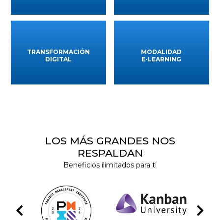
TRANSFORMACIÓN
MODALIDAD
DIGITAL
E-LEARNING
LOS MÁS GRANDES NOS
RESPALDAN
Beneficios ilimitados para ti