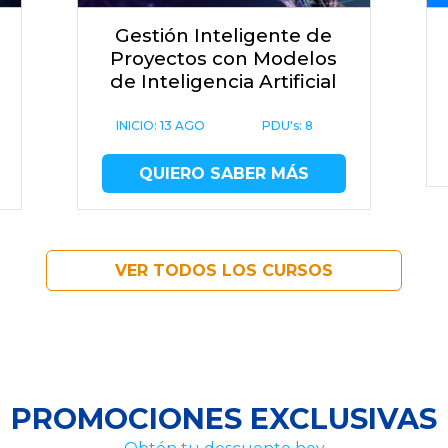
Gestión Inteligente de
Proyectos con Modelos
de Inteligencia Artificial
INICIO:
13 AGO
PDU's: 8
QUIERO SABER MÁS
VER TODOS LOS CURSOS
PROMOCIONES EXCLUSIVAS