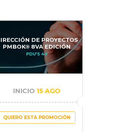
IRECCIÓN DE PROYECTOS
PMBOK® 8VA EDICIÓN
PDU'S 40
INICIO
15 AGO
QUIERO ESTA PROMOCIÓN