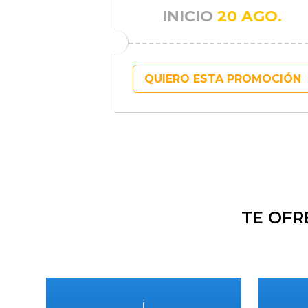
INICIO
20 AGO.
QUIERO ESTA PROMOCIÓN
TE OFR