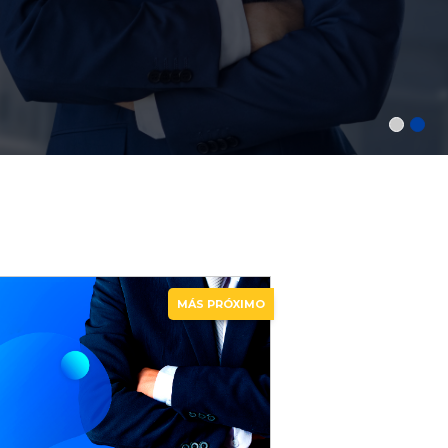
MÁS PRÓXIMO