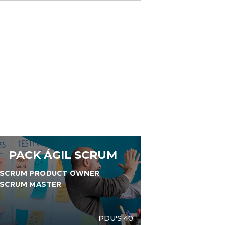
PACK ÁGIL SCRUM
SCRUM PRODUCT OWNER
SCRUM MASTER
PDU'S 40