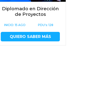
Diplomado en Dirección
de Proyectos
INICIO:
15 AGO
PDU's: 128
QUIERO SABER MÁS