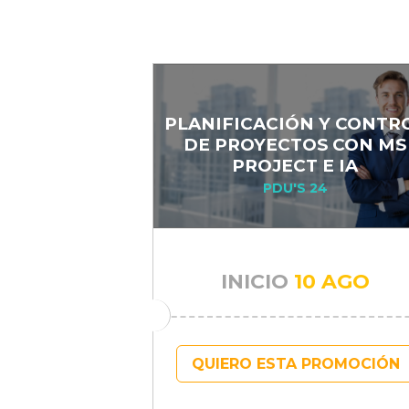
PLANIFICACIÓN Y CONTR
DE PROYECTOS CON MS
PROJECT E IA
PDU'S 24
INICIO
10 AGO
QUIERO ESTA PROMOCIÓN