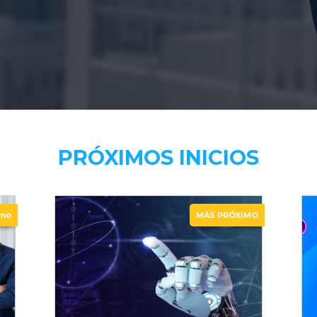
PRÓXIMOS INICIOS
imo
MÁS PRÓXIMO