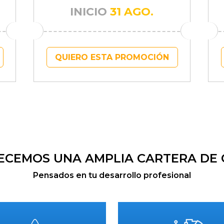
INICIO
31 AGO.
QUIERO ESTA PROMOCIÓN
ECEMOS UNA AMPLIA CARTERA DE
Pensados en tu desarrollo profesional