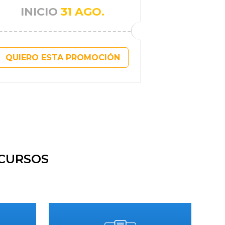
INICIO
31 AGO.
QUIERO ESTA PROMOCIÓN
 CURSOS