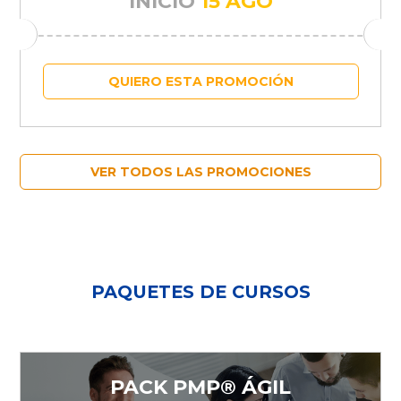
INICIO
15 AGO
QUIERO ESTA PROMOCIÓN
VER TODOS LAS PROMOCIONES
PAQUETES DE CURSOS
PACK PMP® ÁGIL