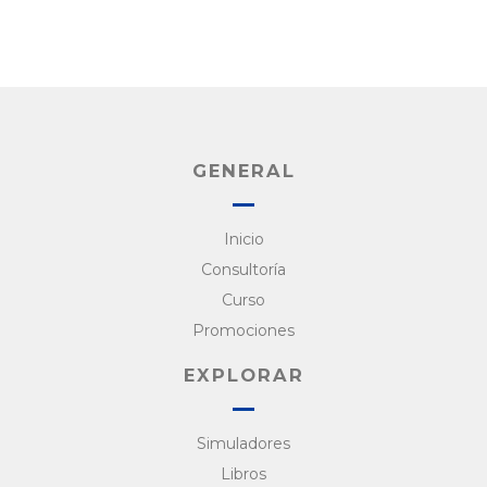
GENERAL
Inicio
Consultoría
Curso
Promociones
EXPLORAR
Simuladores
Libros