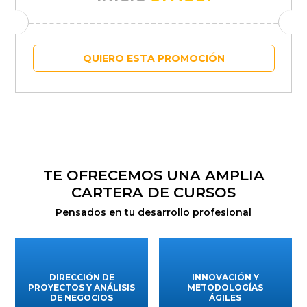
QUIERO ESTA PROMOCIÓN
TE OFRECEMOS UNA AMPLIA
CARTERA DE CURSOS
Pensados en tu desarrollo profesional
DIRECCIÓN DE
INNOVACIÓN Y
PROYECTOS Y ANÁLISIS
METODOLOGÍAS
DE NEGOCIOS
ÁGILES