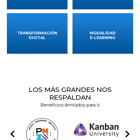
TRANSFORMACIÓN
MODALIDAD
DIGITAL
E-LEARNING
LOS MÁS GRANDES NOS
RESPALDAN
Beneficios ilimitados para ti