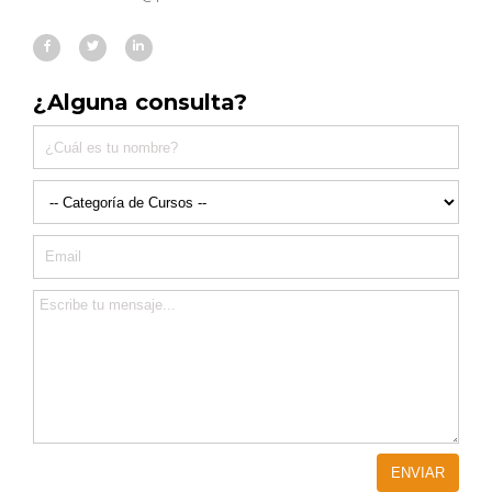
¿Alguna consulta?