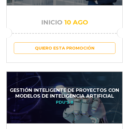
INICIO
10 AGO
QUIERO ESTA PROMOCIÓN
GESTIÓN INTELIGENTE DE PROYECTOS CON
MODELOS DE INTELIGENCIA ARTIFICIAL
PDU'S 8